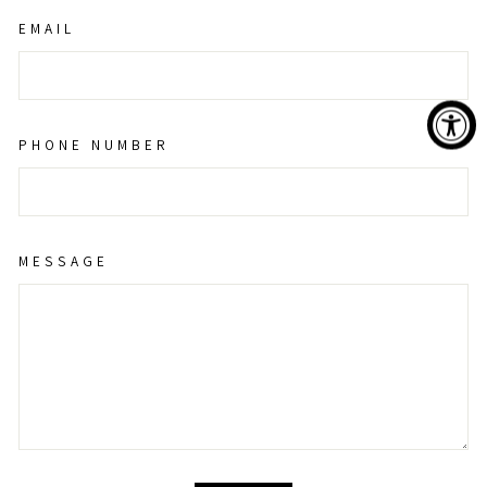
EMAIL
PHONE NUMBER
MESSAGE