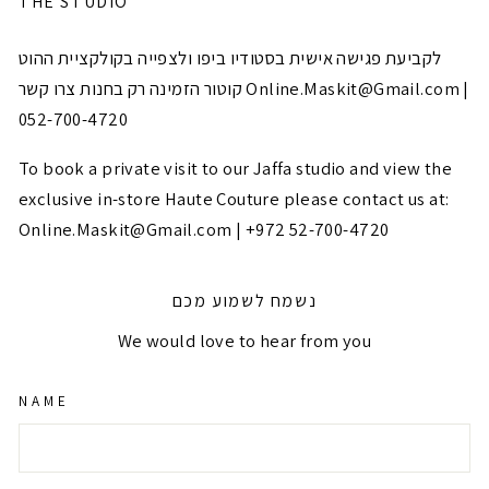
THE STUDIO
לקביעת פגישה אישית בסטודיו ביפו ולצפייה בקולקציית ההוט
קוטור הזמינה רק בחנות צרו קשר Online.Maskit@Gmail.com |
‎052-700-4720
To book a private visit to our Jaffa studio and view the
exclusive in-store Haute Couture please contact us at:
Online.Maskit@Gmail.com | ‎+972 52-700-4720
נשמח לשמוע מכם
We would love to hear from you
NAME